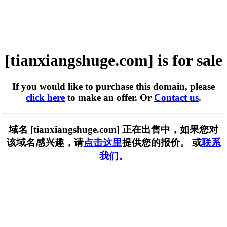
[tianxiangshuge.com] is for sale
If you would like to purchase this domain, please
click here
to make an offer. Or
Contact us
.
域名 [tianxiangshuge.com] 正在出售中，如果您对
该域名感兴趣，请
点击这里
提供您的报价。 或
联系
我们。