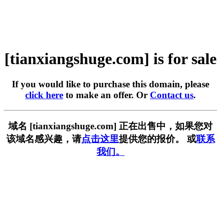
[tianxiangshuge.com] is for sale
If you would like to purchase this domain, please
click here
to make an offer. Or
Contact us
.
域名 [tianxiangshuge.com] 正在出售中，如果您对
该域名感兴趣，请
点击这里
提供您的报价。 或
联系
我们。