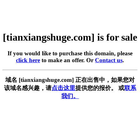
[tianxiangshuge.com] is for sale
If you would like to purchase this domain, please
click here
to make an offer. Or
Contact us
.
域名 [tianxiangshuge.com] 正在出售中，如果您对
该域名感兴趣，请
点击这里
提供您的报价。 或
联系
我们。